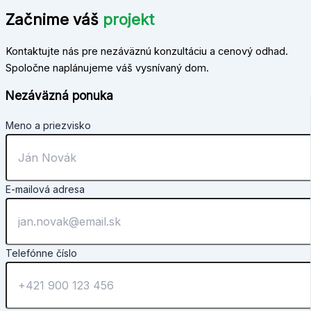
Začnime váš
projekt
Kontaktujte nás pre nezáväznú konzultáciu a cenový odhad.
Spoločne naplánujeme váš vysnívaný dom.
Nezáväzná ponuka
Meno a priezvisko
E-mailová adresa
Telefónne číslo